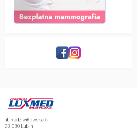
ul. Radziwiłłowska 5
20-080 Lublin