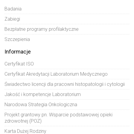
Badania
Zabiegi
Bezpłatne programy profilaktyczne
Szczepienia
Informacje
Certyfikat ISO
Certyfikat Akredytacji Laboratorium Medycznego
Świadectwo licencji dla pracowni histopatologii i cytologii
Jakość i kompetencje Laboratorium
Narodowa Strategia Onkologiczna
Projekt grantowy pn. Wsparcie podstawowej opieki
zdrowotnej (POZ)
Karta Dużej Rodziny