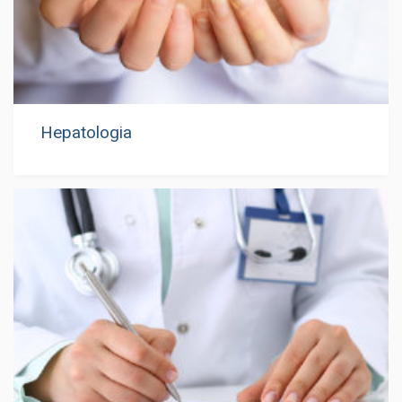
Hepatologia