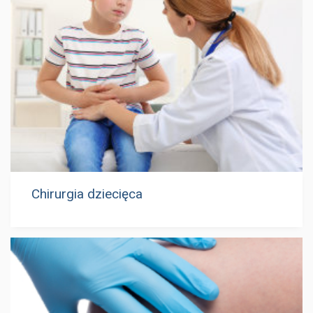
Chirurgia dziecięca