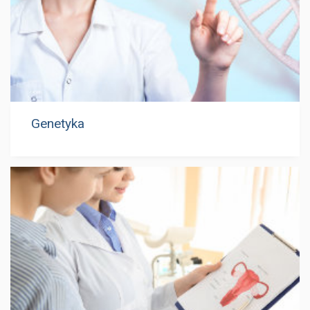
Genetyka