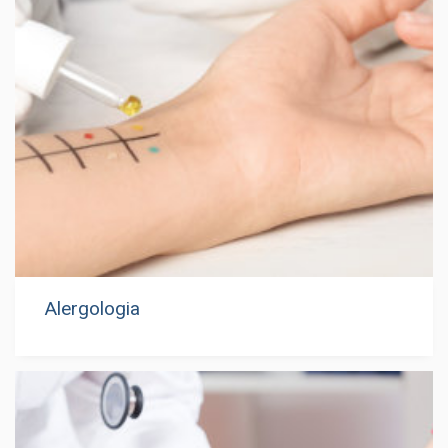
Alergologia