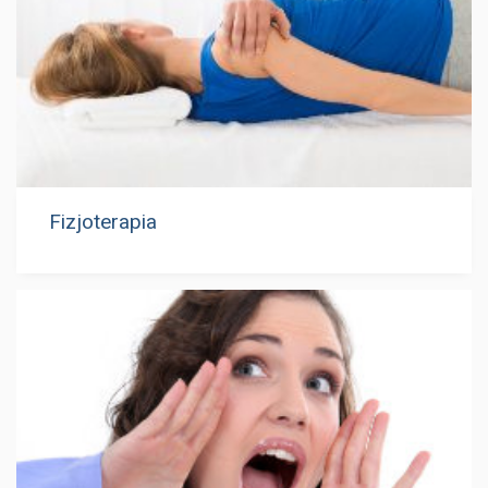
Fizjoterapia