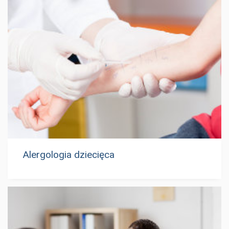
Alergologia dziecięca