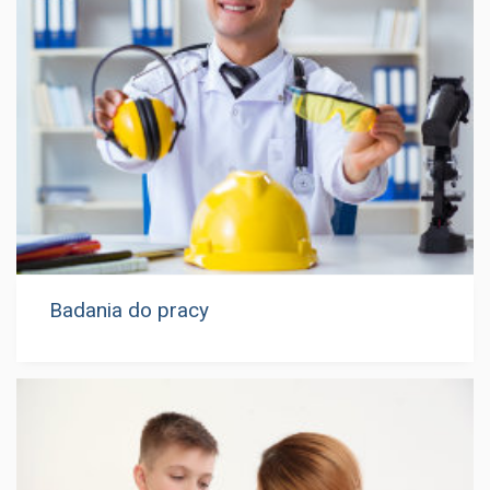
Badania do pracy