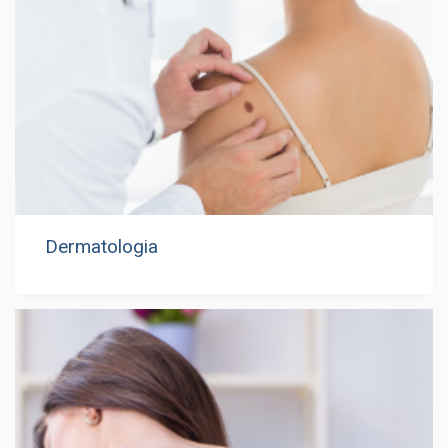
Dermatologia