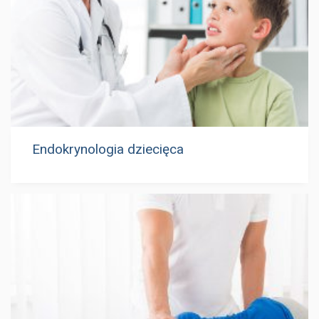
Endokrynologia dziecięca