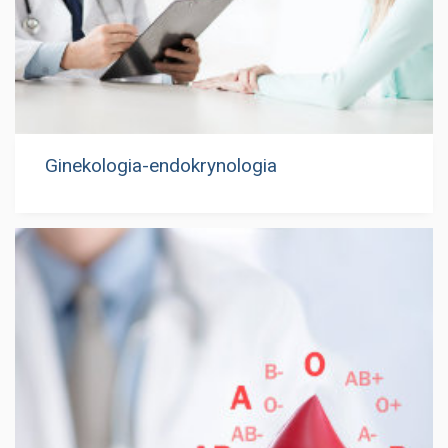
Ginekologia-endokrynologia