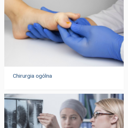
Chirurgia ogólna