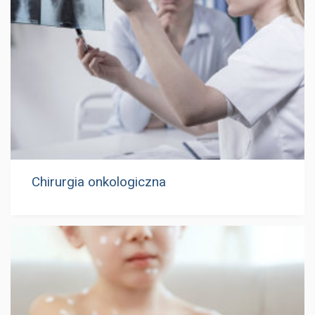
Chirurgia onkologiczna