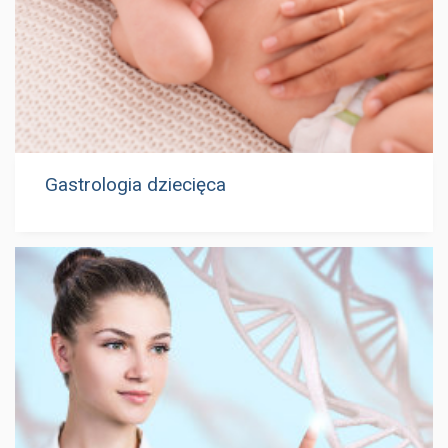
Gastrologia dziecięca