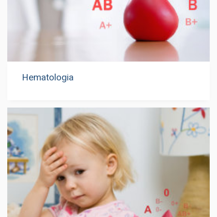
Hematologia