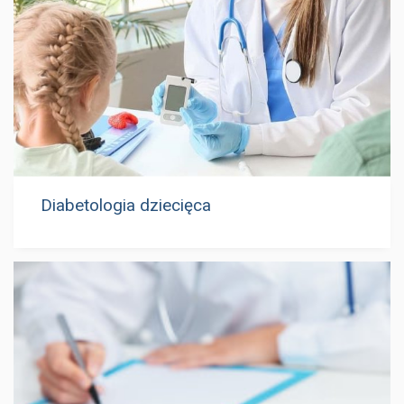
Diabetologia dziecięca