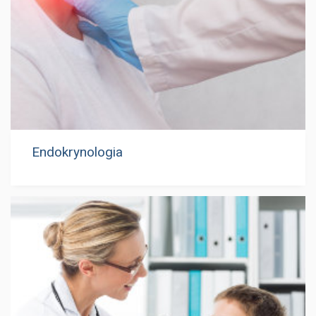
Endokrynologia