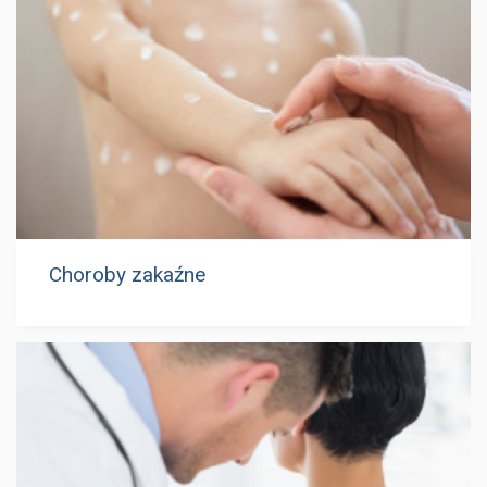
Choroby zakaźne