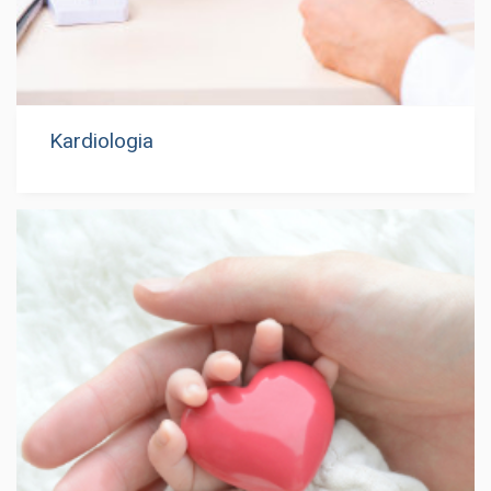
Kardiologia