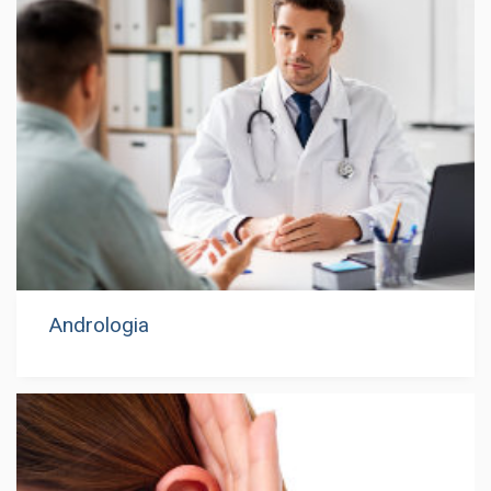
Andrologia