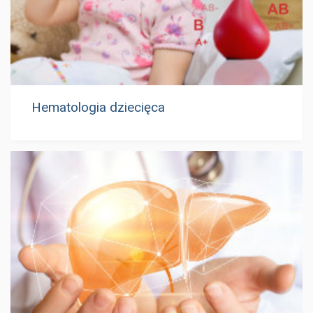
Hematologia dziecięca