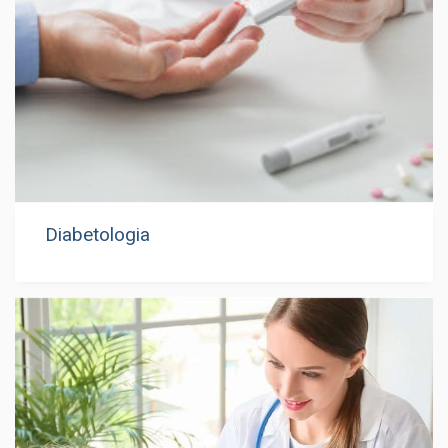
Diabetologia