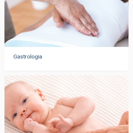
Gastrologia