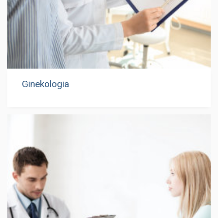
Ginekologia