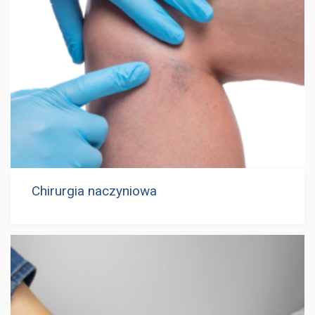
Chirurgia naczyniowa