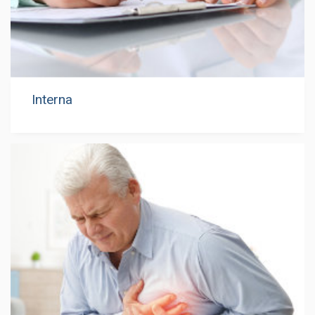
Interna