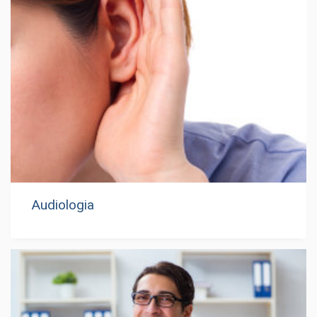
Audiologia