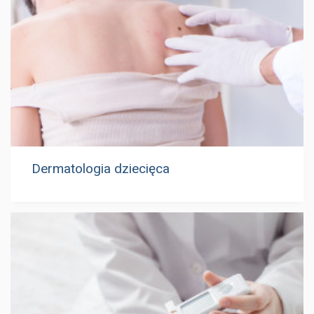
Dermatologia dziecięca