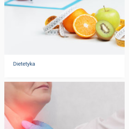
Dietetyka