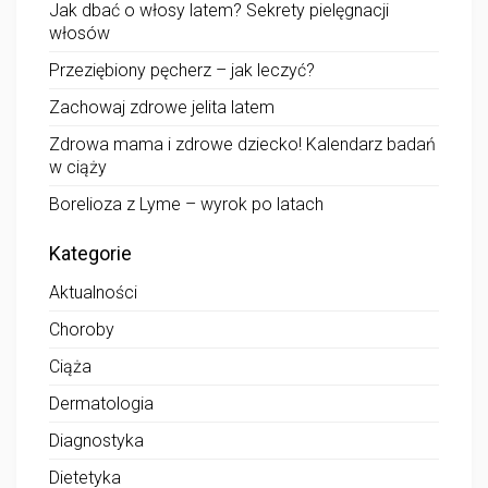
Jak dbać o włosy latem? Sekrety pielęgnacji
włosów
Przeziębiony pęcherz – jak leczyć?
Zachowaj zdrowe jelita latem
Zdrowa mama i zdrowe dziecko! Kalendarz badań
w ciąży
Borelioza z Lyme – wyrok po latach
Kategorie
Aktualności
Choroby
Ciąża
Dermatologia
Diagnostyka
Dietetyka