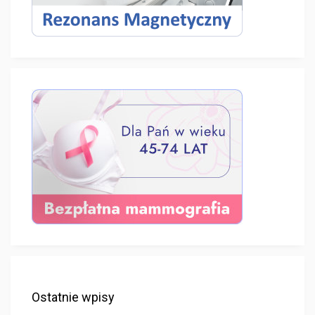
Ostatnie wpisy