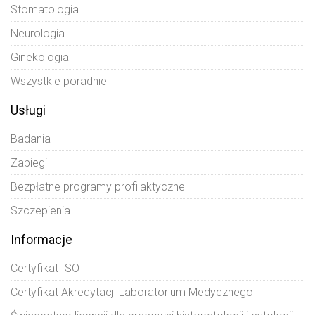
Stomatologia
Neurologia
Ginekologia
Wszystkie poradnie
Usługi
Badania
Zabiegi
Bezpłatne programy profilaktyczne
Szczepienia
Informacje
Certyfikat ISO
Certyfikat Akredytacji Laboratorium Medycznego