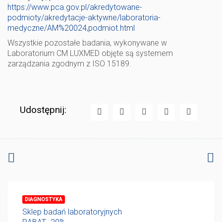
https://www.pca.gov.pl/akredytowane-
podmioty/akredytacje-aktywne/laboratoria-
medyczne/AM%20024,podmiot.html
Wszystkie pozostałe badania, wykonywane w
Laboratorium CM LUXMED objęte są systemem
zarządzania zgodnym z ISO 15189.
Udostępnij:
DIAGNOSTYKA
Sklep badań laboratoryjnych