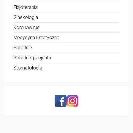
Fizjoterapia
Ginekologia
Koronawirus
Medycyna Estetyczna
Poradnie
Poradnik pacjenta
Stomatologia