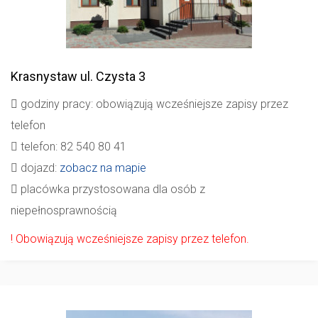
Krasnystaw
ul. Czysta 3
godziny pracy: obowiązują wcześniejsze zapisy przez
telefon
telefon: 82 540 80 41
dojazd:
zobacz na mapie
placówka przystosowana dla osób z
niepełnosprawnością
! Obowiązują wcześniejsze zapisy przez telefon.