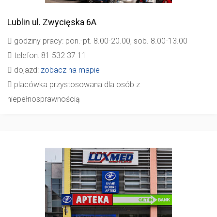
Lublin
ul. Zwycięska 6A
godziny pracy: pon.-pt. 8.00-20.00, sob. 8.00-13.00
telefon: 81 532 37 11
dojazd:
zobacz na mapie
placówka przystosowana dla osób z
niepełnosprawnością