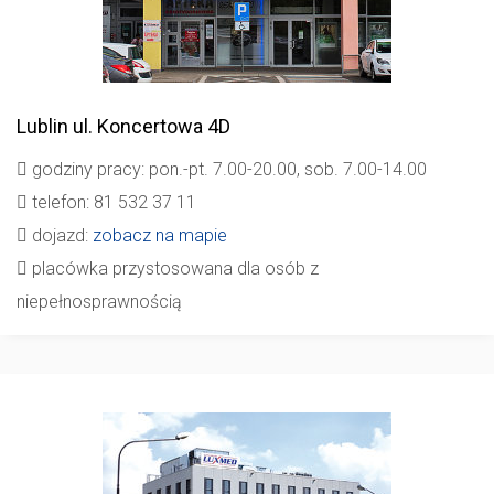
Lublin
ul. Koncertowa 4D
godziny pracy: pon.-pt. 7.00-20.00, sob. 7.00-14.00
telefon: 81 532 37 11
dojazd:
zobacz na mapie
placówka przystosowana dla osób z
niepełnosprawnością