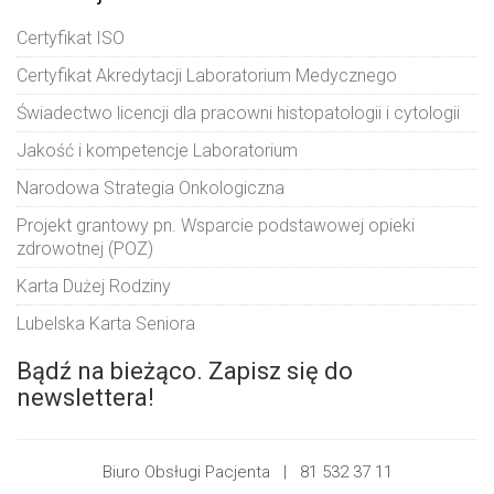
Certyfikat ISO
Certyfikat Akredytacji Laboratorium Medycznego
Świadectwo licencji dla pracowni histopatologii i cytologii
Jakość i kompetencje Laboratorium
Narodowa Strategia Onkologiczna
Projekt grantowy pn. Wsparcie podstawowej opieki
zdrowotnej (POZ)
Karta Dużej Rodziny
Lubelska Karta Seniora
Bądź na bieżąco. Zapisz się do
newslettera!
Biuro Obsługi Pacjenta |
81 532 37 11