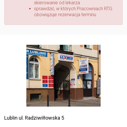
skierowanie od lekarza
sprawdzić, w których Pracowniach RTG
obowiązuje rezerwacja terminu
Lublin
ul. Radziwiłłowska 5