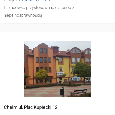
placówka przystosowana dla osób z
niepełnosprawnością
Chełm
ul. Plac Kupiecki 12