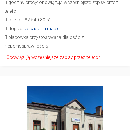
godziny pracy: obowiązują wcześniejsze zapisy przez
telefon
telefon: 82 540 80 51
dojazd:
zobacz na mapie
placówka przystosowana dla osób z
niepełnosprawnością
! Obowiązują wcześniejsze zapisy przez telefon.