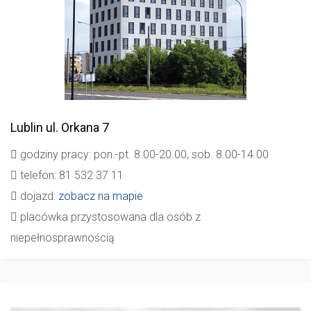
Lublin
ul. Orkana 7
godziny pracy: pon.-pt. 8.00-20.00, sob. 8.00-14.00
telefon: 81 532 37 11
dojazd:
zobacz na mapie
placówka przystosowana dla osób z
niepełnosprawnością