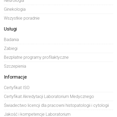
Neurologia
Ginekologia
Wszystkie poradnie
Usługi
Badania
Zabiegi
Bezpłatne programy profilaktyczne
Szczepienia
Informacje
Certyfikat ISO
Certyfikat Akredytacji Laboratorium Medycznego
Świadectwo licencji dla pracowni histopatologii i cytologii
Jakość i kompetencje Laboratorium