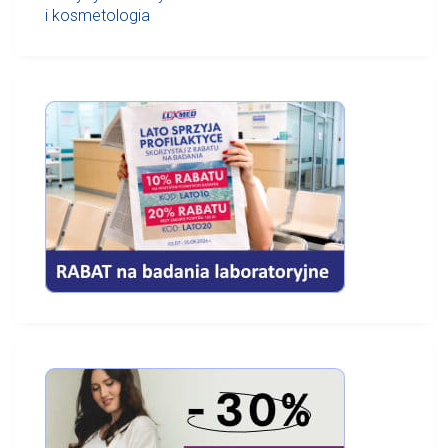
i kosmetologia